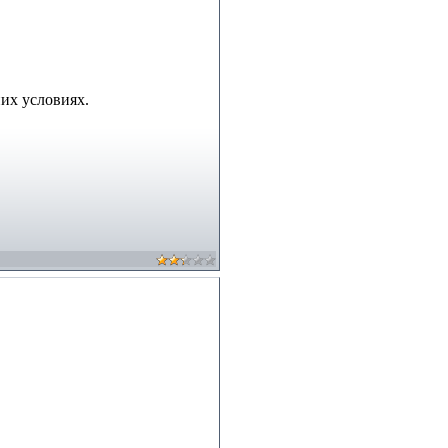
их условиях.