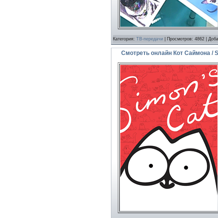
Категория:
ТВ-передачи
| Просмотров: 4862 | Доб
Смотреть онлайн Кот Саймона / S