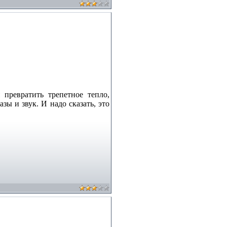
превратить трепетное тепло,
зы и звук. И надо сказать, это