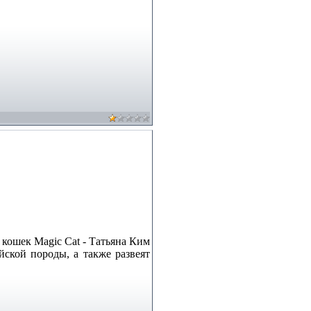
кошек Magic Cat - Татьяна Ким
ской породы, а также развеят