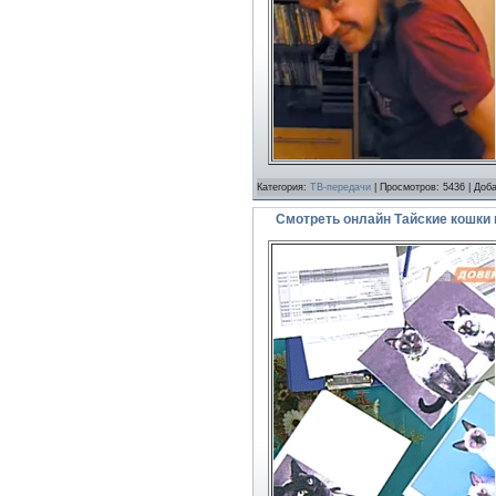
Категория:
ТВ-передачи
| Просмотров: 5436 | Доб
Смотреть онлайн Тайские кошки 