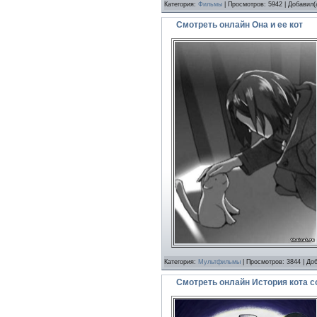
Категория:
Фильмы
| Просмотров: 5942 | Добавил(
Смотреть онлайн Она и ее кот
Категория:
Мультфильмы
| Просмотров: 3844 | До
Смотреть онлайн История кота 