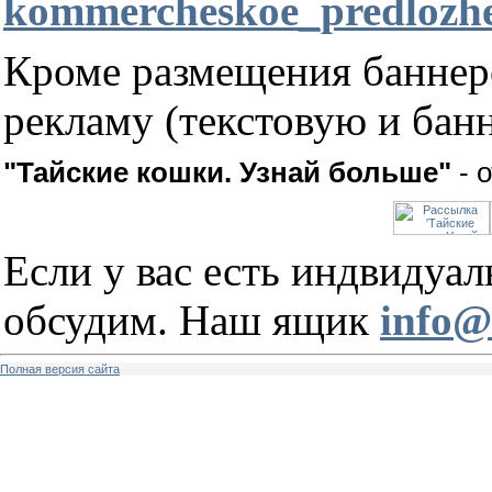
kommercheskoe_predlozhen
Кроме размещения баннеро
рекламу (текстовую и бан
"Тайские кошки. Узнай больше"
- о
Если у вас есть индвидуа
обсудим. Наш ящик
info@
Полная версия сайта