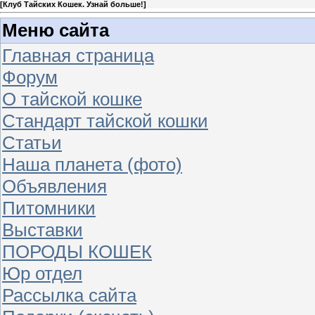
[
Клуб Тайских Кошек. Узнай больше!
]
Меню сайта
Главная страница
Форум
О тайской кошке
Стандарт тайской кошки
Статьи
Наша планета (фото)
Объявления
Питомники
Выставки
ПОРОДЫ КОШЕК
Юр отдел
Рассылка сайта