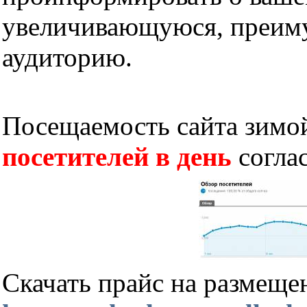
увеличивающуюся, преим
аудиторию.
Посещаемость сайта зимой
посетителей в день
соглас
Скачать прайс на размеще