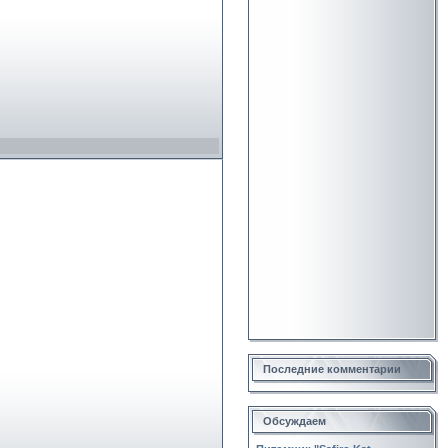
Последние комментарии
Обсуждаем