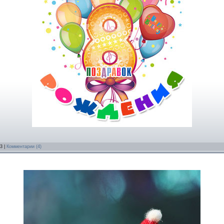
/3 |
Комментарии (4)