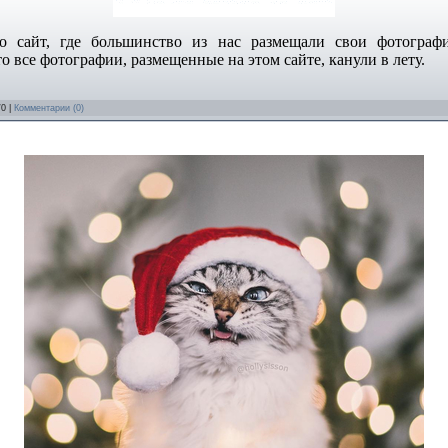
 сайт, где большинство из нас размещали свои фотографии
то все фотографии, размещенные на этом сайте, канули в лету.
/0 |
Комментарии (0)