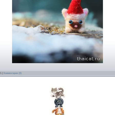
/1 |
Комментарии (0)