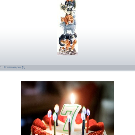
/1 |
Комментарии (0)