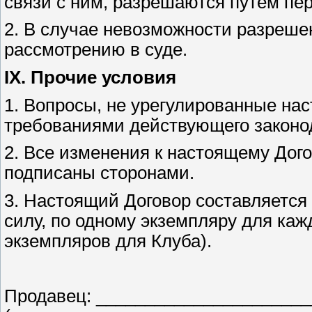
связи с ним, разрешаются путем пе
2. В случае невозможности разреше
рассмотрению в суде.
IX. Прочие условия
1. Вопросы, не урегулированные на
требованиями действующего законо
2. Все изменения к настоящему До
подписаны сторонами.
3. Настоящий Договор составляется
силу, по одному экземпляру для каж
экземпляров для Клуба).
Продавец: ______________________