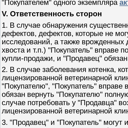
"Покупателем" одного экземпляра
ак
V. Ответственность сторон
1. В случае обнаружения существен
дефектов, дефектов, которые не мо
исследований, а также врожденных д
хвоста и т.п.) "Покупатель" вправе 
купли-продажи, и "Продавец" обязан
2. В случае заболевания котенка, 
лицензированной ветеринарной клини
"Покупателю", "Покупатель" вправе в
обязан вернуть "Покупателю" полную
случае потребовать у "Продавца" во
лицензированной ветеринарной кли
3. "Продавец" и "Покупатель" могут