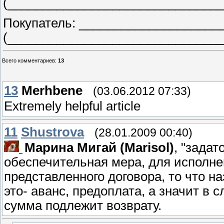
(_______________________________
Покупатель: ____________________
(_______________________________
Всего комментариев
:
13
13
Merhbene
(03.06.2012 07:33)
Extremely helpful article
11
Shustrova
(28.01.2009 00:40)
Марина Мигай (Marisol)
, "задат
обеспечительная мера, для исполне
представленного договора, то что н
это- аванс, предоплата, а значит в 
сумма подлежит возврату.