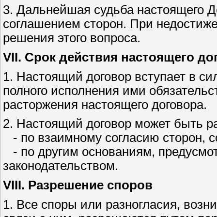
3. Дальнейшая судьба настоящего Д
соглашением сторон. При недостиже
решения этого вопроса.
VII. Срок действия настоящего до
1. Настоящий договор вступает в си
полного исполнения ими обязательс
расторжения настоящего договора.
2. Настоящий договор может быть р
- по взаимному согласию сторон, 
- по другим основаниям, предусм
законодательством.
VIII. Разрешение споров
1. Все споры или разногласия, воз