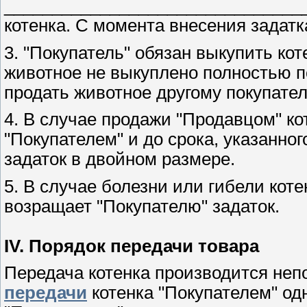
________________________________
котенка. С момента внесения задатк
3. "Покупатель" обязан выкупить ко
животное не выкуплено полностью по
продать животное другому покупател
4. В случае продажи "Продавцом" ко
"Покупателем" и до срока, указанного
задаток в двойном размере.
5. В случае болезни или гибели коте
возращает "Покупателю" задаток.
IV. Порядок передачи товара
Передача котенка производится не
передачи
котенка "Покупателем" од