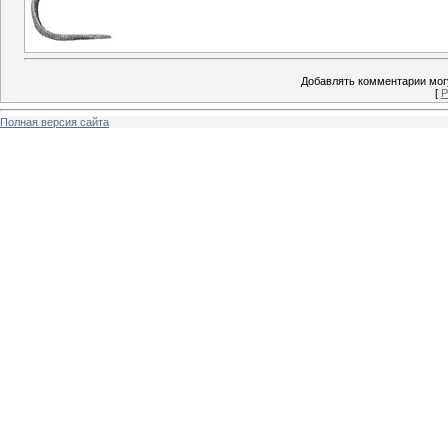
Добавлять комментарии могу
[
Р
Полная версия сайта