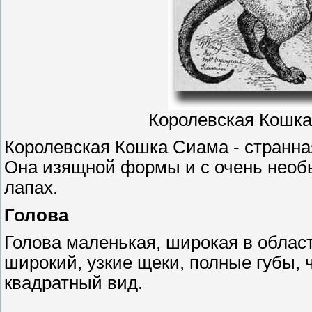
Королевская Кошка 
Королевская Кошка Сиама - странна
Она изящной формы и с очень необ
лапах.
Голова
Голова маленькая, широкая в област
широкий, узкие щеки, полные губы, 
квадратный вид.