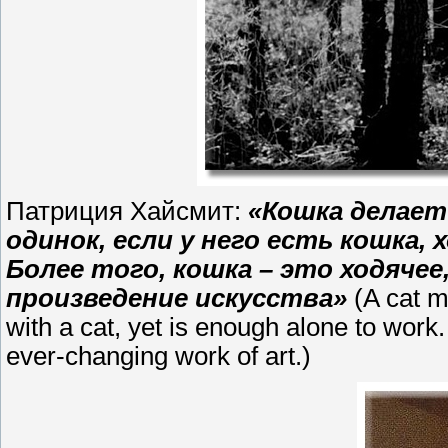
Патриция Хайсмит:
«Кошка делает
одинок, если у него есть кошка,
Более того, кошка – это ходяче
произведение искусства»
(A cat m
with a cat, yet is enough alone to work.
ever-changing work of art.)