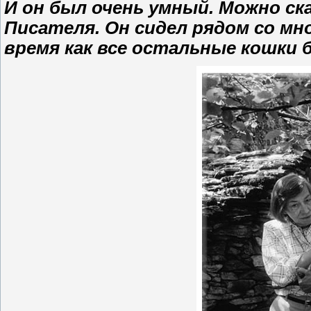
И он был очень умный. Можно с
Писателя. Он сидел рядом со мной
время как все остальные кошки 