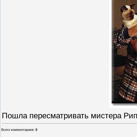
Пошла пересматривать мистера Рип
Всего комментариев
:
0