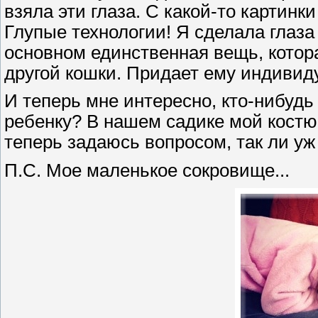
взяла эти глаза. С какой-то картинки
Глупые технологии! Я сделала глаза
основном единственная вещь, котор
другой кошки. Придает ему индивид
И теперь мне интересно, кто-нибудь
ребенку? В нашем садике мой кост
теперь задаюсь вопросом, так ли уж
П.С. Мое маленькое сокровище...