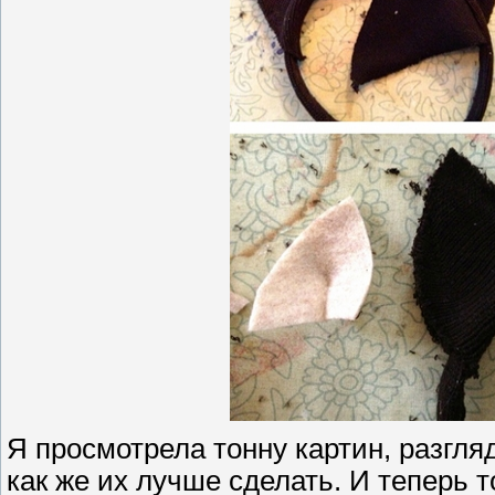
Я просмотрела тонну картин, разгля
как же их лучше сделать. И теперь т