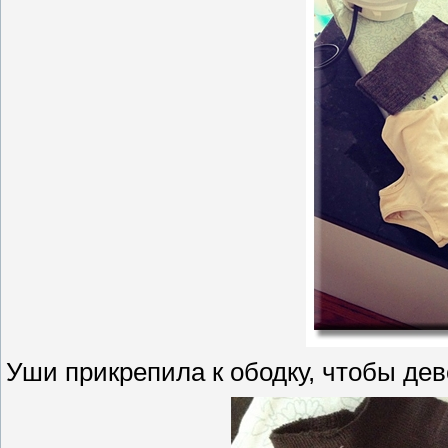
Уши прикрепила к ободку, чтобы дев