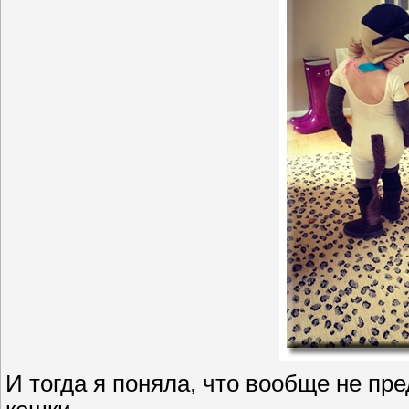
И тогда я поняла, что вообще не пр