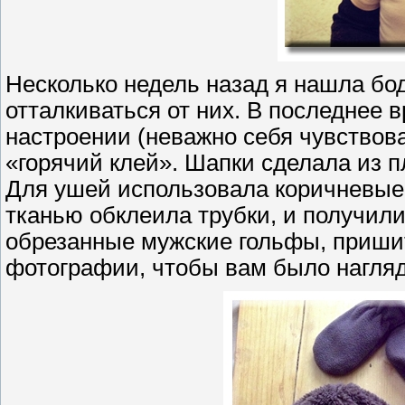
Несколько недель назад я нашла бод
отталкиваться от них. В последнее
настроении (неважно себя чувствова
«горячий клей». Шапки сделала из 
Для ушей использовала коричневые 
тканью обклеила трубки, и получили
обрезанные мужские гольфы, пришиты
фотографии, чтобы вам было нагляд