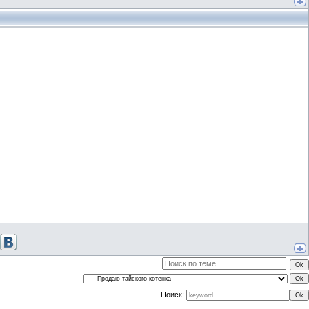
Поиск: