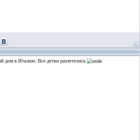
й дом в Италию. Все детки разлетелись