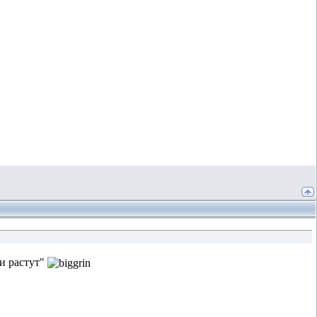
ни растут"