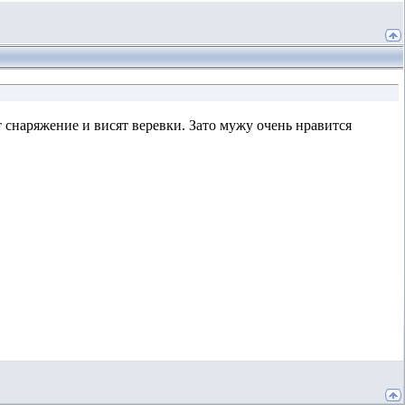
т снаряжение и висят веревки. Зато мужу очень нравится