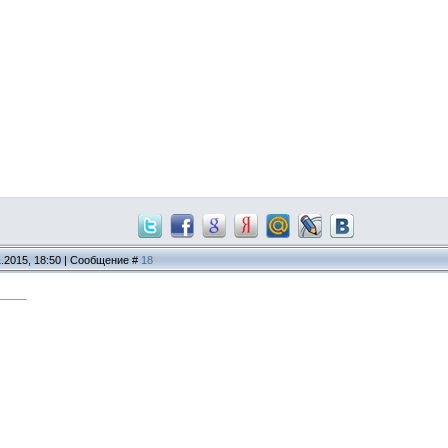
1.2015, 18:50 | Сообщение #
18