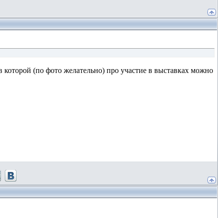
- в которой (по фото желательно) про участие в выставках можно