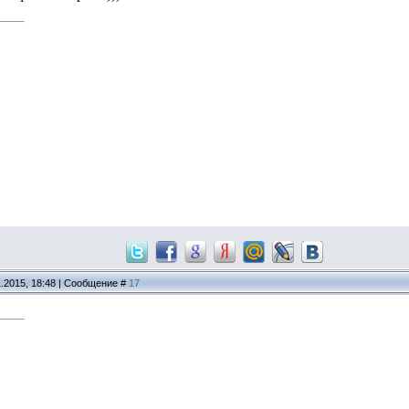
1.2015, 18:48 | Сообщение #
17