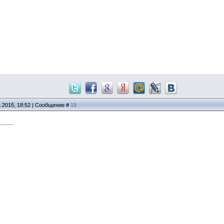
1.2015, 18:52 | Сообщение #
19