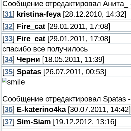
Сообщение отредактировал
Анита_
[
31
]
kristina-feya
[28.12.2010, 14:32]
[
32
]
Fire_cat
[29.01.2011, 17:08]
[
33
]
Fire_cat
[29.01.2011, 17:08]
спасибо все получилось
[
34
]
Черни
[18.05.2011, 11:39]
[
35
]
Spatas
[26.07.2011, 00:53]
Сообщение отредактировал
Spatas
[
36
]
E-katerino4ka
[30.07.2011, 14:42]
[
37
]
Sim-Siam
[19.12.2012, 13:16]