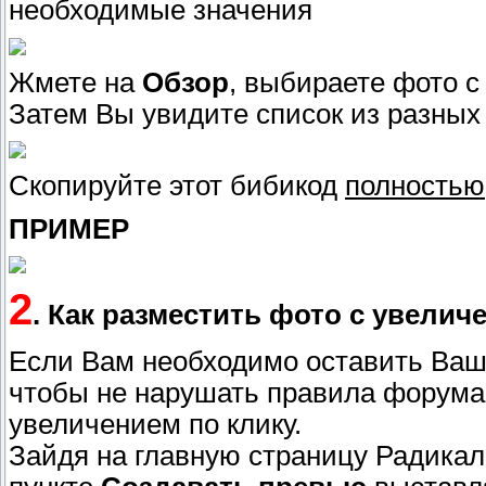
необходимые значения
Жмете на
Обзор
, выбираете фото 
Затем Вы увидите список из разных
Скопируйте этот бибикод
полностью
ПРИМЕР
2
. Как разместить фото с увелич
Если Вам необходимо оставить Ваш
чтобы не нарушать правила форума
увеличением по клику.
Зайдя на главную страницу Радикал