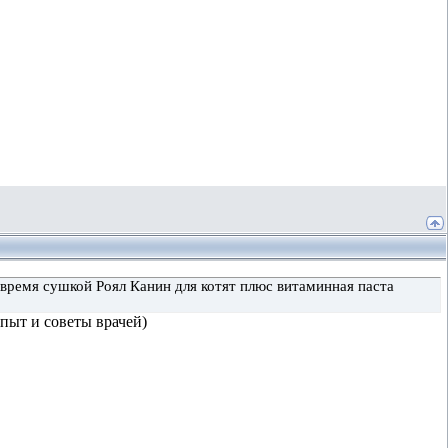
 время сушкой Роял Канин для котят плюс витаминная паста
пыт и советы врачей)