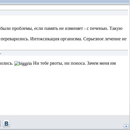
 были проблемы, если память не изменяет - с печенью. Такую
 переварились. Интоксикация организма. Серьезное лечение не
.
оились.
Ни тебе рвоты, ни поноса. Зачем меня им