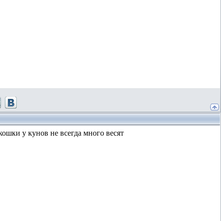
 кошки у кунов не всегда много весят