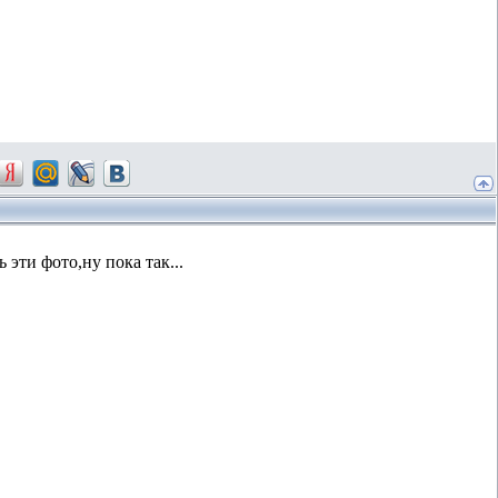
 эти фото,ну пока так...