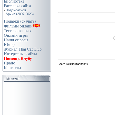
Библиотека
Рассылка сайта
Подписаться
-
Архив (2007-2026)
-
Подарки (скачать)
Фильмы онлайн
Тесты о кошках
Онлайн игры
Наши опросы
Юмор
Журнал Thai Cat Club
Интересные сайты
Помощь Клубу
Прайс
Всего комментариев:
0
Контакты
Мини-чат