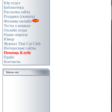
Юр отдел
Библиотека
Рассылка сайта
Подарки (скачать)
Фильмы онлайн
Тесты о кошках
Онлайн игры
Наши опросы
Юмор
Журнал Thai Cat Club
Интересные сайты
Помощь Клубу
Прайс
Контакты
Мини-чат