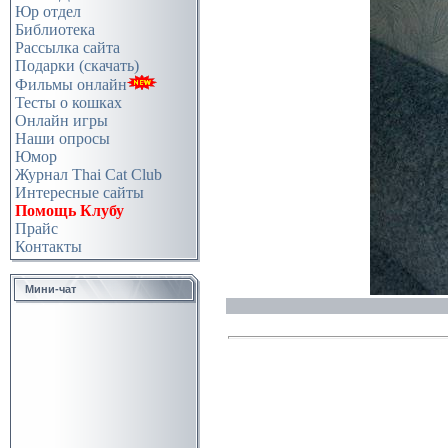
Юр отдел
Библиотека
Рассылка сайта
Подарки (скачать)
Фильмы онлайн
Тесты о кошках
Онлайн игры
Наши опросы
Юмор
Журнал Thai Cat Club
Интересные сайты
Помощь Клубу
Прайс
Контакты
Мини-чат