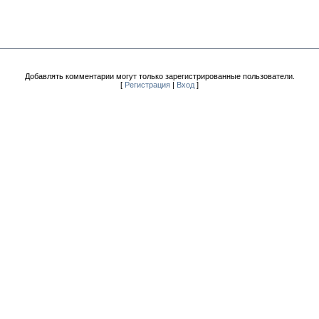
Добавлять комментарии могут только зарегистрированные пользователи.
[
Регистрация
|
Вход
]