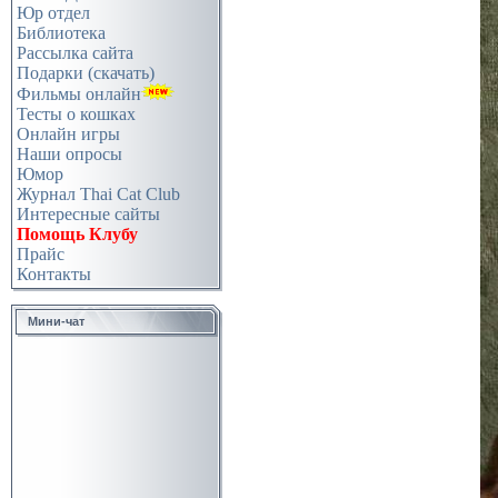
Юр отдел
Библиотека
Рассылка сайта
Подарки (скачать)
Фильмы онлайн
Тесты о кошках
Онлайн игры
Наши опросы
Юмор
Журнал Thai Cat Club
Интересные сайты
Помощь Клубу
Прайс
Контакты
Мини-чат