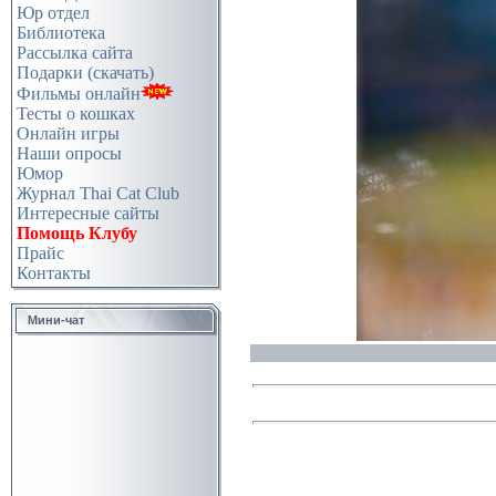
Юр отдел
Библиотека
Рассылка сайта
Подарки (скачать)
Фильмы онлайн
Тесты о кошках
Онлайн игры
Наши опросы
Юмор
Журнал Thai Cat Club
Интересные сайты
Помощь Клубу
Прайс
Контакты
Мини-чат