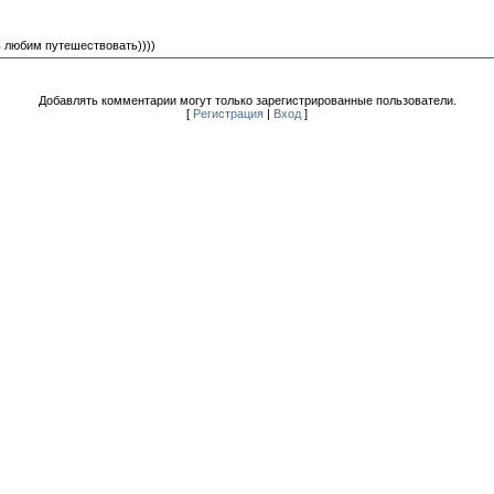
ь любим путешествовать))))
Добавлять комментарии могут только зарегистрированные пользователи.
[
Регистрация
|
Вход
]