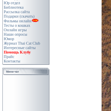
Юр отдел
Библиотека
Рассылка сайта
Подарки (скачать)
Фильмы онлайн
Тесты о кошках
Онлайн игры
Наши опросы
Юмор
Журнал Thai Cat Club
Интересные сайты
Помощь Клубу
Прайс
Контакты
Мини-чат