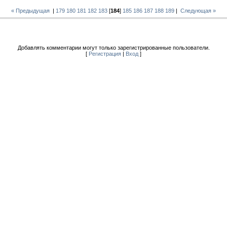
« Предыдущая
|
179
180
181
182
183
[
184
]
185
186
187
188
189
|
Следующая »
Добавлять комментарии могут только зарегистрированные пользователи.
[
Регистрация
|
Вход
]