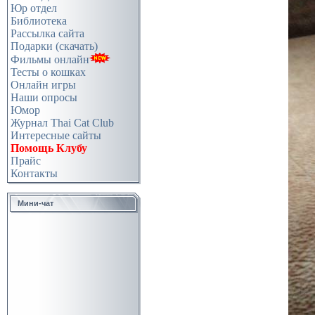
Юр отдел
Библиотека
Рассылка сайта
Подарки (скачать)
Фильмы онлайн
Тесты о кошках
Онлайн игры
Наши опросы
Юмор
Журнал Thai Cat Club
Интересные сайты
Помощь Клубу
Прайс
Контакты
Мини-чат