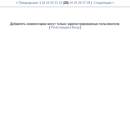
« Предыдущая
|
18
19
20
21
22
[
23
]
24
25
26
27
28
|
Следующая »
Добавлять комментарии могут только зарегистрированные пользователи.
[
Регистрация
|
Вход
]