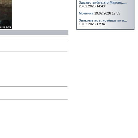
Здравствуйте,это Максик.....
26.02.2026 14:43
Монечка
19.02.2026 17:35
Знакомьтесь, котёнка по и...
19.02.2026 17:34