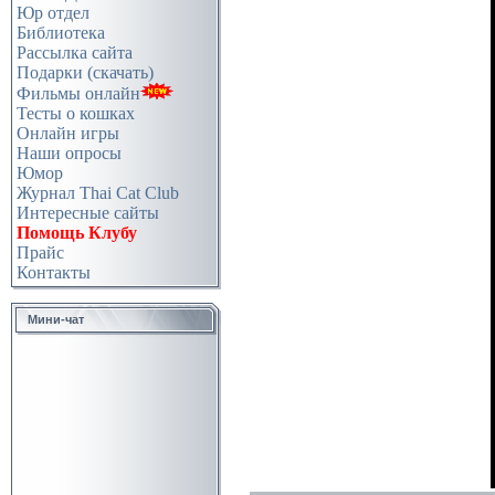
Юр отдел
Библиотека
Рассылка сайта
Подарки (скачать)
Фильмы онлайн
Тесты о кошках
Онлайн игры
Наши опросы
Юмор
Журнал Thai Cat Club
Интересные сайты
Помощь Клубу
Прайс
Контакты
Мини-чат