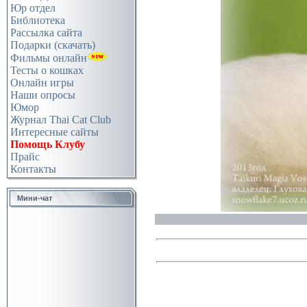
Юр отдел
Библиотека
Рассылка сайта
Подарки (скачать)
Фильмы онлайн
Тесты о кошках
Онлайн игры
Наши опросы
Юмор
Журнал Thai Cat Club
Интересные сайты
Помощь Клубу
Прайс
Контакты
Мини-чат