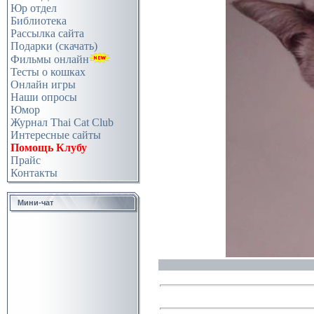
Юр отдел
Библиотека
Рассылка сайта
Подарки (скачать)
Фильмы онлайн
Тесты о кошках
Онлайн игры
Наши опросы
Юмор
Журнал Thai Cat Club
Интересные сайты
Помощь Клубу
Прайс
Контакты
Мини-чат