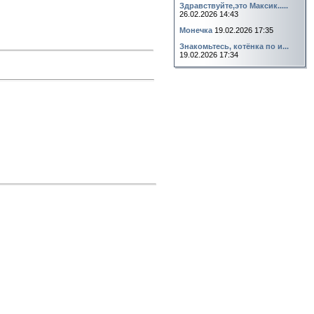
Здравствуйте,это Максик.....
26.02.2026 14:43
Монечка
19.02.2026 17:35
Знакомьтесь, котёнка по и...
19.02.2026 17:34