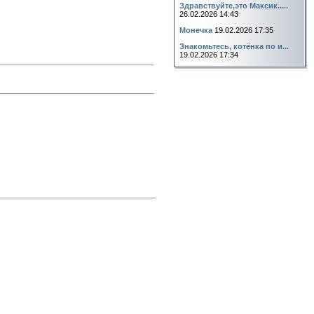
Здравствуйте,это Максик.....
26.02.2026 14:43
Монечка
19.02.2026 17:35
Знакомьтесь, котёнка по и...
19.02.2026 17:34