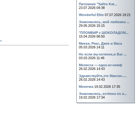
Питомник "Safiro Kat...
23.07.2026 04:38
Wonderful Elite
07.07.2026 19:21
Знакомьтесь, мой любимка ...
29.05.2026 15:15
"ПЛОМБИР с ШОКОЛАДОМ...
15.04.2026 06:50
»
Микки, Рекс, Джек и Маса
05.03.2026 14:11
Но если вы котенок,и Вас ...
03.03.2026 11:46
Мелисса — одна из нимф
26.02.2026 14:43
Здравствуйте,это Максик.....
26.02.2026 14:43
Монечка
19.02.2026 17:35
Знакомьтесь, котёнка по и...
19.02.2026 17:34