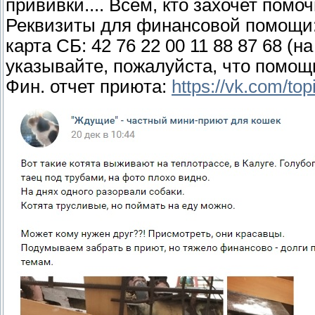
прививки.... Всем, кто захочет помоч
Реквизиты для финансовой помощи
карта СБ: 42 76 22 00 11 88 87 68 (
указывайте, пожалуйста, что помощь
Фин. отчет приюта:
https://vk.com/t