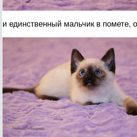
и единственный мальчик в помете, 