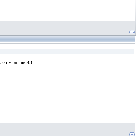
елей малышке!!!