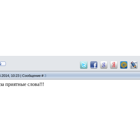
4.2014, 10:23 | Сообщение #
3
за приятные слова!!!