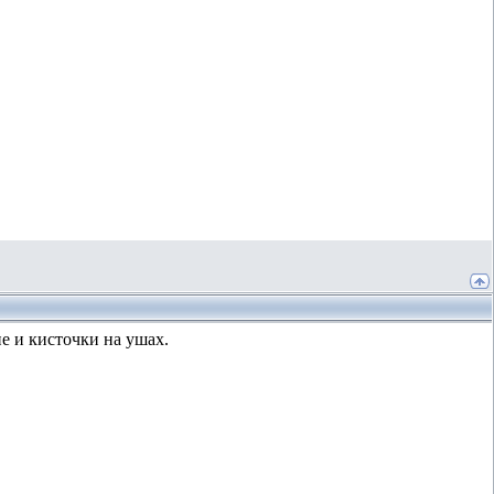
е и кисточки на ушах.