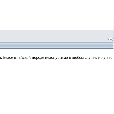
. Белое в тайской породе недопустимо в любом случае, но у вас