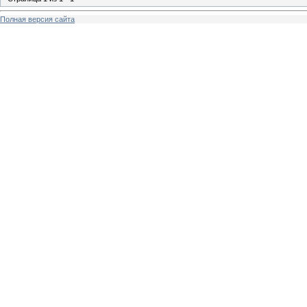
Полная версия сайта