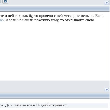
ите о ней так, как будто провели с ней месяц, не меньше. Если
m/7
и если не нашли похожую тему, то открывайте свою.
ок. Да и глаза не все в 14 дней открывают.