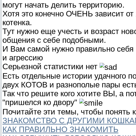
могут начать делить территорию.
Хотя это конечно ОЧЕНЬ зависит от
котенка.
Тут нужно еще учесть и возраст но
общения с себе подобными.
И Вам самой нужно правильно себя 
и агрессию
Серьезной статистики нет
Есть отдельные истории удачного п
двух КОТОВ и разнополые пары ест
Так что решите кого хотите ВЫ, а п
"пришелся ко двору"
Почитайте эти темы, чтобы понять к
ЗНАКОМСТВО С ДРУГИМИ КОШК
КАК ПРАВИЛЬНО ЗНАКОМИТЬ