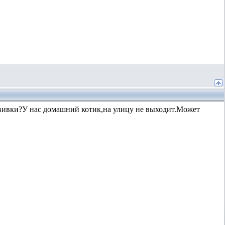
ививки?У нас домашний котик,на улицу не выходит.Может