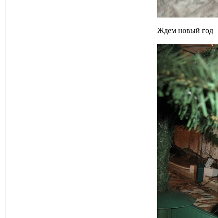
Ждем новый год