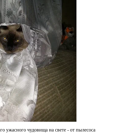
го ужасного чудовища на свете - от пылесоса