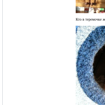
Кто в теремочке 