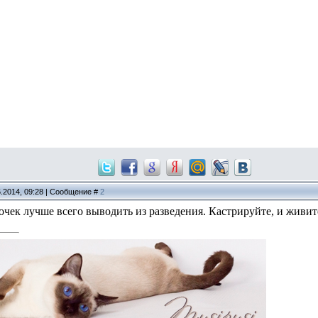
6.2014, 09:28 | Сообщение #
2
чек лучше всего выводить из разведения. Кастрируйте, и живите