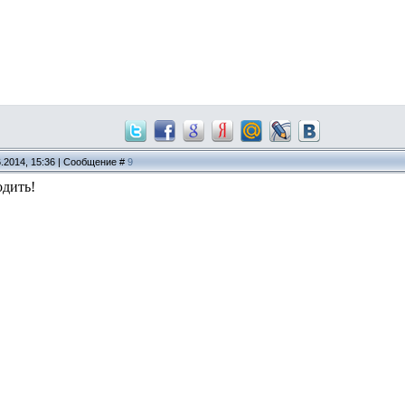
6.2014, 15:36 | Сообщение #
9
одить!