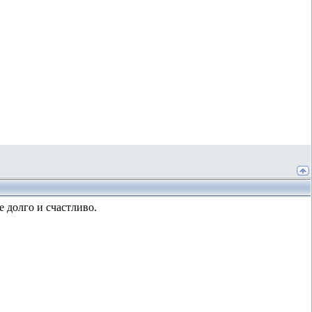
 долго и счастливо.