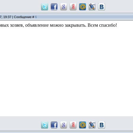
17, 19:37 | Сообщение #
6
вых хозяев, объявление можно закрывать. Всем спасибо!