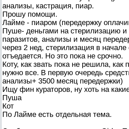
анализы, кастрация, пиар.
Прошу помощи.
Лайме - пиаром (передержку оплачи
Пуше- деньгами на стерилизацию и 
паразитов, анализы и месяц переде
через 2 нед, стерилизация в начале
отъедается. Но это пока не срочно.
Коту, как звать пока не решила, как 
нужно все. В первую очередь средст
анализы+ 3500 месяц передержки)
Ищу фин кураторов, ну хоть на каки
Пуша
Кот
По Лайме есть отдельная тема.