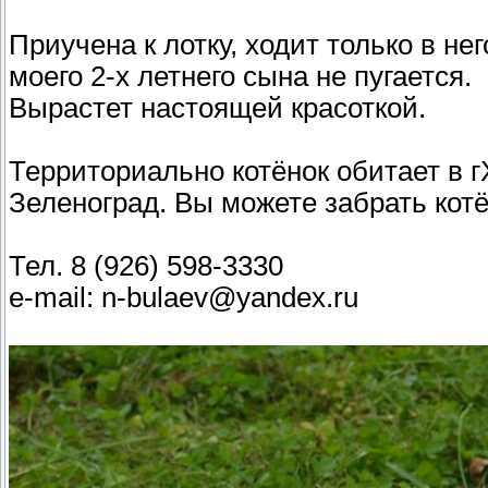
Приучена к лотку, ходит только в не
моего 2-х летнего сына не пугается.
Вырастет настоящей красоткой.
Территориально котёнок обитает в г
Зеленоград. Вы можете забрать кот
Тел. 8 (926) 598-3330
e-mail: n-bulaev@yandex.ru