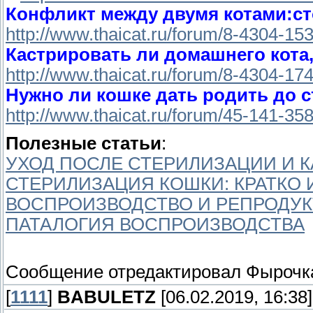
Конфликт между двумя котами:ст
http://www.thaicat.ru/forum/8-4304-1
Кастрировать ли домашнего кота
http://www.thaicat.ru/forum/8-4304-1
Нужно ли кошке дать родить до 
http://www.thaicat.ru/forum/45-141-3
Полезные статьи
:
УХОД ПОСЛЕ СТЕРИЛИЗАЦИИ И 
СТЕРИЛИЗАЦИЯ КОШКИ: КРАТКО
ВОСПРОИЗВОДСТВО И РЕПРОДУК
ПАТАЛОГИЯ ВОСПРОИЗВОДСТВА
Сообщение отредактировал
Фырочк
[
1111
]
BABULETZ
[06.02.2019, 16:38]