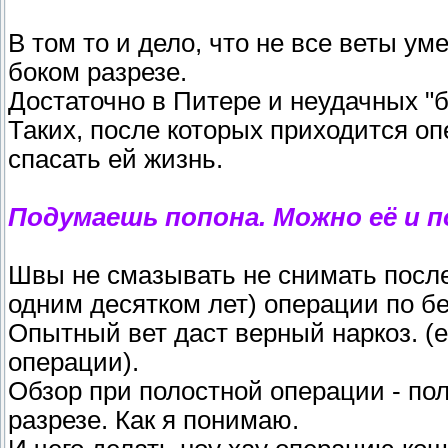
В том то и дело, что не все веты
боком разрезе.
Достаточно в Питере и неудачных "
Таких, после которых приходится оп
спасать ей жизнь.
Подумаешь попона. Можно её и 
Швы не смазывать не снимать посл
одним десятком лет) операции по бе
Опытный вет даст верный наркоз. (е
операции).
Обзор при полостной операции - по
разрезе. Как я понимаю.