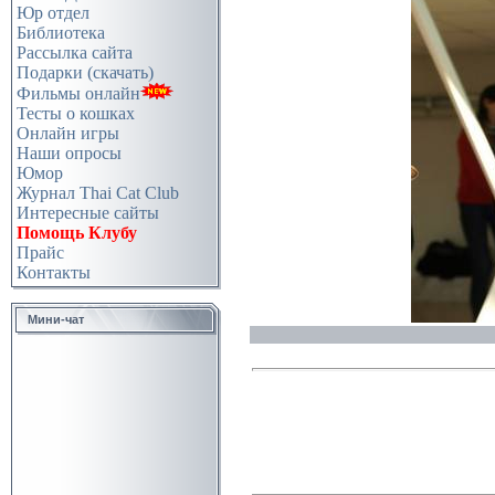
Юр отдел
Библиотека
Рассылка сайта
Подарки (скачать)
Фильмы онлайн
Тесты о кошках
Онлайн игры
Наши опросы
Юмор
Журнал Thai Cat Club
Интересные сайты
Помощь Клубу
Прайс
Контакты
Мини-чат