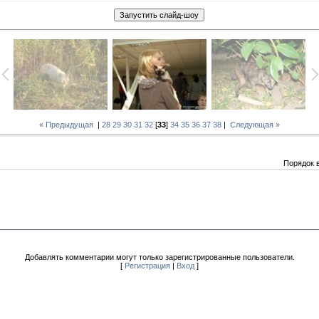
« Предыдущая
|
28
29
30
31
32
[
33
]
34
35
36
37
38
|
Следующая »
Порядок 
Добавлять комментарии могут только зарегистрированные пользователи.
[
Регистрация
|
Вход
]