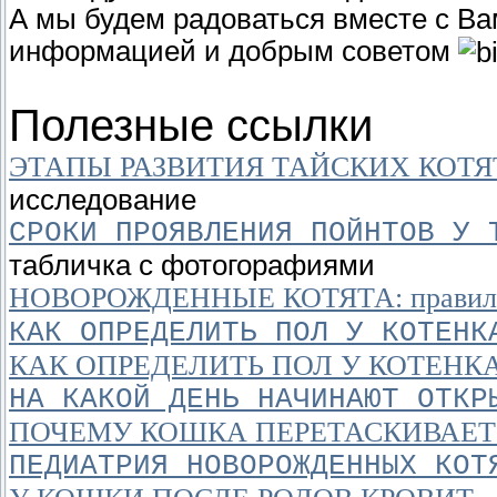
А мы будем радоваться вместе с Ва
информацией и добрым советом
Полезные ссылки
ЭТАПЫ РАЗВИТИЯ ТАЙСКИХ КОТЯ
исследование
СРОКИ ПРОЯВЛЕНИЯ ПОЙНТОВ У 
табличка с фотогорафиями
НОВОРОЖДЕННЫЕ КОТЯТА: правильн
КАК ОПРЕДЕЛИТЬ ПОЛ У КОТЕНК
КАК ОПРЕДЕЛИТЬ ПОЛ У КОТЕНК
НА КАКОЙ ДЕНЬ НАЧИНАЮТ ОТКР
ПОЧЕМУ КОШКА ПЕРЕТАСКИВАЕТ 
ПЕДИАТРИЯ НОВОРОЖДЕННЫХ КОТ