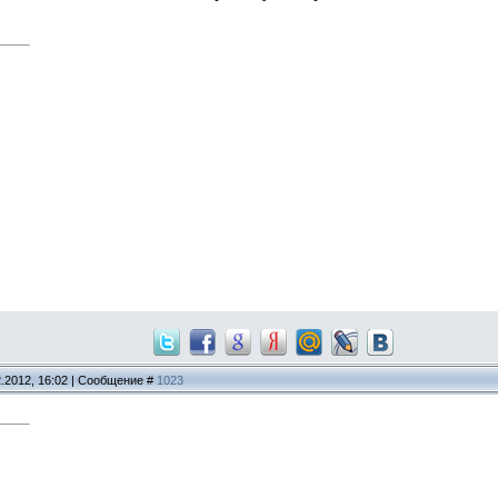
2.2012, 16:02 | Сообщение #
1023