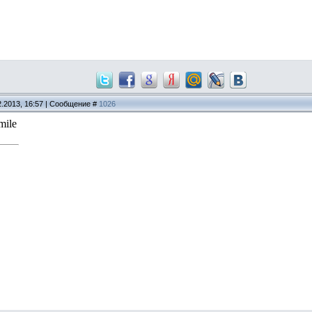
2.2013, 16:57 | Сообщение #
1026