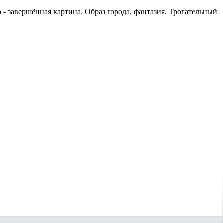
 - завершённая картина. Образ города, фантазия. Трогательный