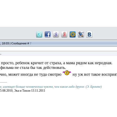
2, 18:03 | Сообщение #
7
.
 просто, ребенок кричит от страха, а мама рядом как неродная.
 фильма не стала бы так действовать.
чно, может иногда не туда смотрю
ну уж вот такое воспри
 имеющее больше человеческих чувств, чем какое-либо другое. (Э. Бронте)
5.08.2010, Эка и Тихон 13.11.2011