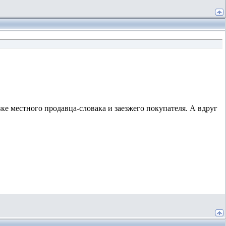
ке местного продавца-словака и заезжего покупателя. А вдруг